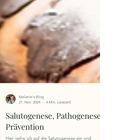
Melanie's Blog
27. Nov. 2024
4 Min. Lesezeit