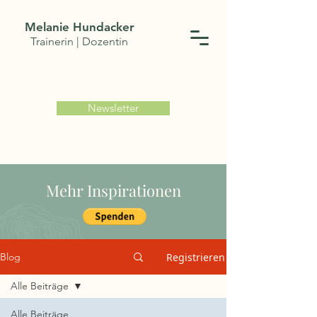
Melanie Hundacker
Trainerin | Dozentin
Newsletter
Mehr Inspirationen
Registrieren
Blog
Alle Beiträge
Alle Beiträge