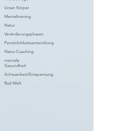
Unser Körper
Mentaltraining
Natur
Veränderungsphasen
Persönlichkeitsentwicklung
Natur-Coaching
mentale
Gesundheit
Achtsamkeit/Entspannung
Rad-Welt