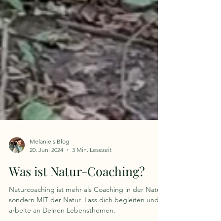
Melanie's Blog
20. Juni 2024
3 Min. Lesezeit
Was ist Natur-Coaching?