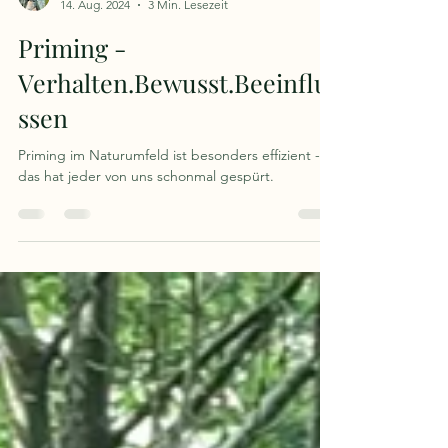
Melanie's Blog
14. Aug. 2024
3 Min. Lesezeit
Priming -
Verhalten.Bewusst.Beeinflu
ssen
Priming im Naturumfeld ist besonders effizient -
das hat jeder von uns schonmal gespürt.