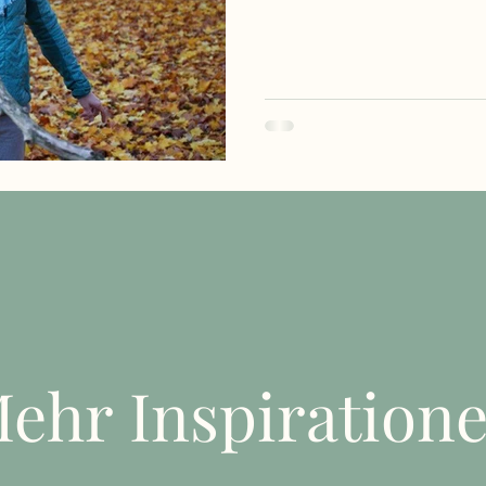
ehr Inspiration