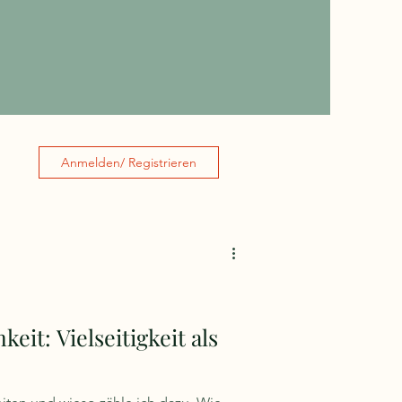
Anmelden/ Registrieren
eit: Vielseitigkeit als