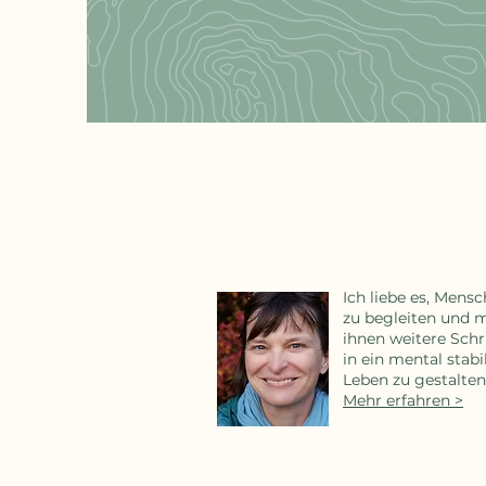
Ich liebe es, Mens
zu begleiten und 
ihnen weitere Schr
in ein mental stab
Leben zu gestalten
Mehr erfahren >