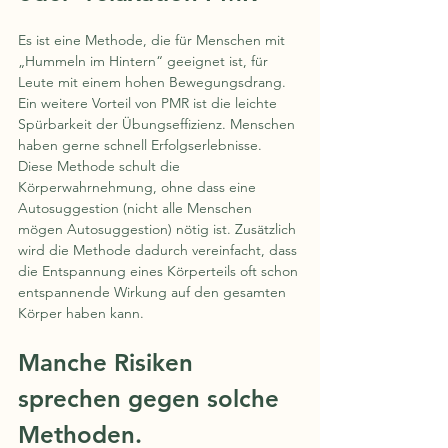
Es ist eine Methode, die für Menschen mit 
„Hummeln im Hintern“ geeignet ist, für 
Leute mit einem hohen Bewegungsdrang. 
Ein weitere Vorteil von PMR ist die leichte 
Spürbarkeit der Übungseffizienz. Menschen 
haben gerne schnell Erfolgserlebnisse. 
Diese Methode schult die 
Körperwahrnehmung, ohne dass eine 
Autosuggestion (nicht alle Menschen 
mögen Autosuggestion) nötig ist. Zusätzlich 
wird die Methode dadurch vereinfacht, dass 
die Entspannung eines Körperteils oft schon 
entspannende Wirkung auf den gesamten 
Körper haben kann.
Manche Risiken 
sprechen gegen solche 
Methoden.