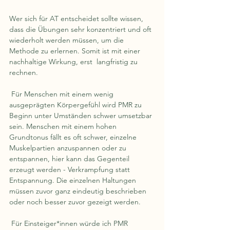
Wer sich für AT entscheidet sollte wissen, 
dass die Übungen sehr konzentriert und oft 
wiederholt werden müssen, um die 
Methode zu erlernen. Somit ist mit einer 
nachhaltige Wirkung, erst  langfristig zu 
rechnen.
 Für Menschen mit einem wenig 
ausgeprägten Körpergefühl wird PMR zu 
Beginn unter Umständen schwer umsetzbar 
sein. Menschen mit einem hohen 
Grundtonus fällt es oft schwer, einzelne 
Muskelpartien anzuspannen oder zu 
entspannen, hier kann das Gegenteil 
erzeugt werden - Verkrampfung statt 
Entspannung. Die einzelnen Haltungen 
müssen zuvor ganz eindeutig beschrieben 
oder noch besser zuvor gezeigt werden.
 Für Einsteiger*innen würde ich PMR 