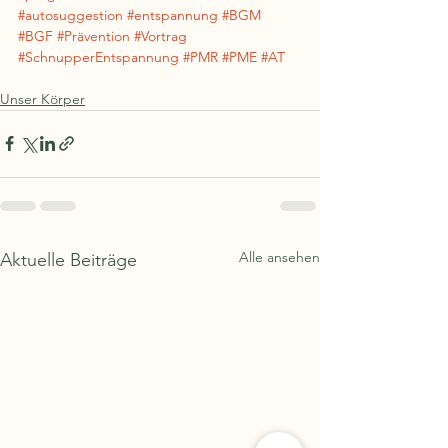
#autosuggestion
#entspannung
#BGM
#BGF
#Prävention
#Vortrag
#SchnupperEntspannung
#PMR
#PME
#AT
Unser Körper
Alle ansehen
Aktuelle Beiträge