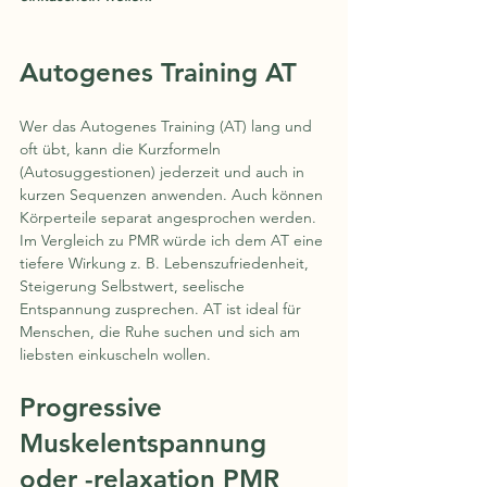
Autogenes Training AT
Wer das Autogenes Training (AT) lang und 
oft übt, kann die Kurzformeln 
(Autosuggestionen) jederzeit und auch in 
kurzen Sequenzen anwenden. Auch können 
Körperteile separat angesprochen werden. 
Im Vergleich zu PMR würde ich dem AT eine 
tiefere Wirkung z. B. Lebenszufriedenheit, 
Steigerung Selbstwert, seelische 
Entspannung zusprechen. AT ist ideal für 
Menschen, die Ruhe suchen und sich am 
liebsten einkuscheln wollen.
Progressive 
Muskelentspannung 
oder -relaxation PMR