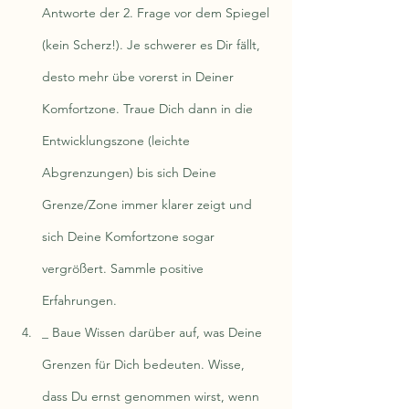
Antworte der 2. Frage vor dem Spiegel 
(kein Scherz!). Je schwerer es Dir fällt, 
desto mehr übe vorerst in Deiner 
Komfortzone. Traue Dich dann in die 
Entwicklungszone (leichte 
Abgrenzungen) bis sich Deine 
Grenze/Zone immer klarer zeigt und 
sich Deine Komfortzone sogar 
vergrößert. Sammle positive 
Erfahrungen.
_ Baue Wissen darüber auf, was Deine 
Grenzen für Dich bedeuten. Wisse, 
dass Du ernst genommen wirst, wenn 