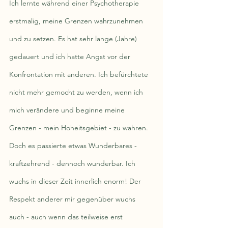
Ich lernte während einer Psychotherapie 
erstmalig, meine Grenzen wahrzunehmen 
und zu setzen. Es hat sehr lange (Jahre) 
gedauert und ich hatte Angst vor der 
Konfrontation mit anderen. Ich befürchtete 
nicht mehr gemocht zu werden, wenn ich 
mich verändere und beginne meine 
Grenzen - mein Hoheitsgebiet - zu wahren. 
Doch es passierte etwas Wunderbares - 
kraftzehrend - dennoch wunderbar. Ich 
wuchs in dieser Zeit innerlich enorm! Der 
Respekt anderer mir gegenüber wuchs 
auch - auch wenn das teilweise erst 