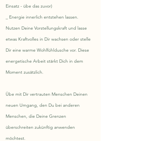
Einsatz - übe das zuvor)
_ Energie innerlich entstehen lassen. 
Nutzen Deine Vorstellungskraft und lasse 
etwas Kraftvolles in Dir wachsen oder stelle 
Dir eine warme Wohlfühldusche vor. Diese 
energetische Arbeit stärkt Dich in dem 
Moment zusätzlich.
Übe 
mit Dir vertrauten Menschen 
Deinen 
neuen Umgang, den Du bei anderen 
Menschen, die Deine Grenzen 
überschreiten zukünftig anwenden 
möchtest.