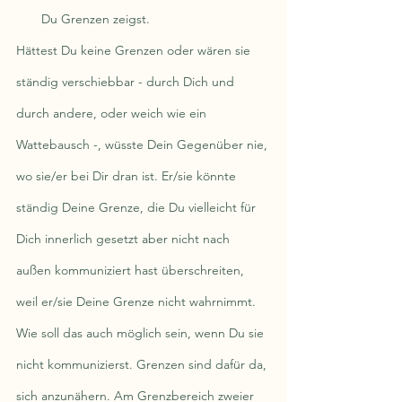
Du Grenzen zeigst.
Hättest Du keine Grenzen oder wären sie 
ständig verschiebbar - durch Dich und 
durch andere, oder weich wie ein 
Wattebausch -, wüsste Dein Gegenüber nie, 
wo sie/er bei Dir dran ist. Er/sie könnte 
ständig Deine Grenze, die Du vielleicht für 
Dich innerlich gesetzt aber nicht nach 
außen kommuniziert hast überschreiten, 
weil er/sie Deine Grenze nicht wahrnimmt. 
Wie soll das auch möglich sein, wenn Du sie 
nicht kommunizierst. Grenzen sind dafür da, 
sich anzunähern. Am Grenzbereich zweier 