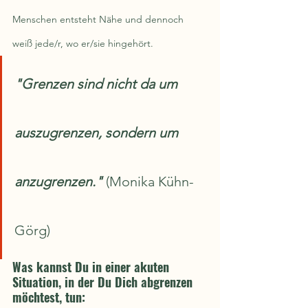
Menschen entsteht Nähe und dennoch 
weiß jede/r, wo er/sie hingehört.
"Grenzen sind nicht da um 
auszugrenzen, sondern um 
anzugrenzen." 
(Monika Kühn-
Görg)
Was kannst Du in einer akuten 
Situation, in der Du Dich abgrenzen 
möchtest, tun: