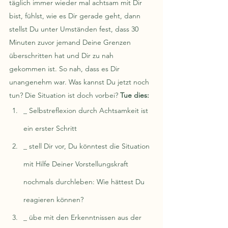
täglich immer wieder mal achtsam mit Dir 
bist, fühlst, wie es Dir gerade geht, dann 
stellst Du unter Umständen fest, dass 30 
Minuten zuvor jemand Deine Grenzen 
überschritten hat und Dir zu nah 
gekommen ist. So nah, dass es Dir 
unangenehm war. Was kannst Du jetzt noch 
tun? Die Situation ist doch vorbei? 
Tue dies:
_ Selbstreflexion durch Achtsamkeit ist 
ein erster Schritt
_ stell Dir vor, Du könntest die Situation 
mit Hilfe Deiner Vorstellungskraft 
nochmals durchleben: Wie hättest Du 
reagieren können? 
_ übe mit den Erkenntnissen aus der 