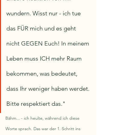
wundern. Wisst nur - ich tue 
das FÜR mich und es geht 
nicht GEGEN Euch! In meinem 
Leben muss ICH mehr Raum 
bekommen, was bedeutet, 
dass Ihr weniger haben werdet. 
Bitte respektiert das." 
Bähm... - ich heulte, während ich diese 
Worte sprach. Das war der 1. Schritt ins 