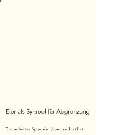
Eier als Symbol für Abgrenzung
Ein perfektes Spiegelei (oben rechts) hat 