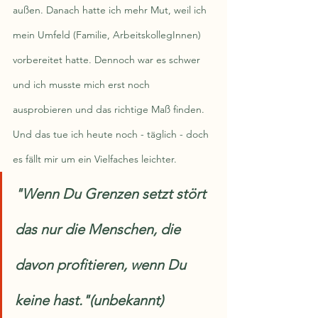
außen. Danach hatte ich mehr Mut, weil ich 
mein Umfeld (Familie, ArbeitskollegInnen) 
vorbereitet hatte. Dennoch war es schwer 
und ich musste mich erst noch 
ausprobieren und das richtige Maß finden. 
Und das tue ich heute noch - täglich - doch 
es fällt mir um ein Vielfaches leichter.
"Wenn Du Grenzen setzt stört 
das nur die Menschen, die 
davon profitieren, wenn Du 
keine hast."(unbekannt)